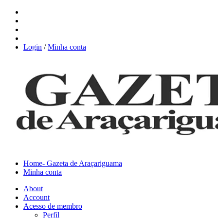
Login
/
Minha conta
Home- Gazeta de Araçariguama
Minha conta
About
Account
Acesso de membro
Perfil